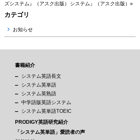
ズシステム』（アスク出版）
システム』（アスク出版）»
カテゴリ
お知らせ
書籍紹介
システム英語長文
システム英単語
システム英熟語
中学語版英語システム
システム英単語TOEIC
PRODIGY英語研究紹介
「システム英単語」愛読者の声