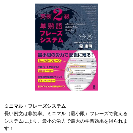
ミニマル・フレーズシステム
長い例文は非効率。ミニマル（最小限）フレーズで覚える
システムにより、最小の労力で最大の学習効果を得られま
す！