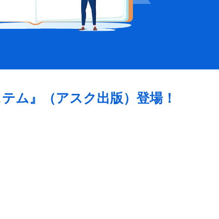
ステム』（アスク出版）登場！