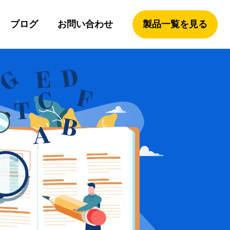
ブログ
お問い合わせ
製品一覧を見る