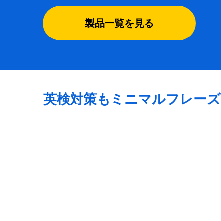
製品一覧を見る
英検対策もミニマルフレーズ