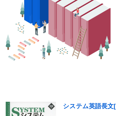
システム英語長文[1]