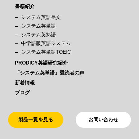
書籍紹介
システム英語長文
システム英単語
システム英熟語
中学語版英語システム
システム英単語TOEIC
PRODIGY英語研究紹介
「システム英単語」愛読者の声
新着情報
ブログ
製品一覧を見る
お問い合わせ