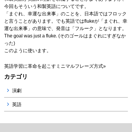
今回もそういう和製英語についてです。
「まぐれ、幸運な出来事」のことを、日本語ではフロック
と言うことがあります。でも英語ではflukeが「まぐれ、幸
運な出来事」の意味で、発音は「フルーク」となります。
The goal was just a fluke. (そのゴールはまぐれにすぎなか
った)
このように使います。
英語学習に革命を起こすミニマルフレーズ方式»
カテゴリ
演劇
英語